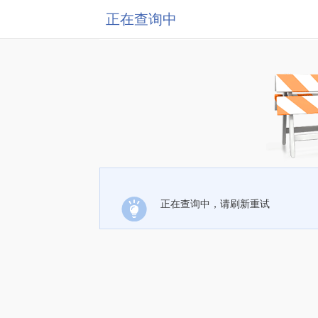
正在查询中
正在查询中，请刷新重试