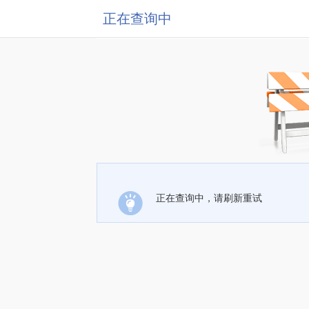
正在查询中
正在查询中，请刷新重试